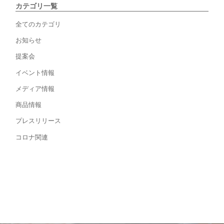
カテゴリ一覧
全てのカテゴリ
お知らせ
提案会
イベント情報
メディア情報
商品情報
プレスリリース
コロナ関連