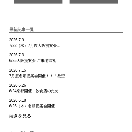
最新記事一覧
2026.7.9
7/22（水）7月度大阪提案会...
2026.7.3
6/25大阪提案会 ご来場御礼
2026.7.15
7月度名畑提案会開催！！「欲望...
2026.6.26
6/24京都開催 飲食店のため...
2026.6.18
6/25（木）名畑提案会開催 ...
続きを見る