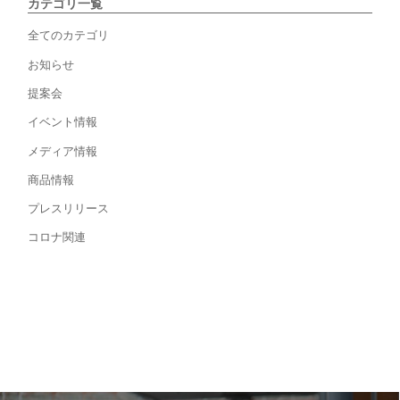
カテゴリ一覧
全てのカテゴリ
お知らせ
提案会
イベント情報
メディア情報
商品情報
プレスリリース
コロナ関連