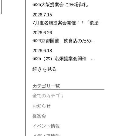
6/25大阪提案会 ご来場御礼
2026.7.15
7月度名畑提案会開催！！「欲望...
2026.6.26
6/24京都開催 飲食店のため...
2026.6.18
6/25（木）名畑提案会開催 ...
続きを見る
カテゴリ一覧
全てのカテゴリ
お知らせ
提案会
イベント情報