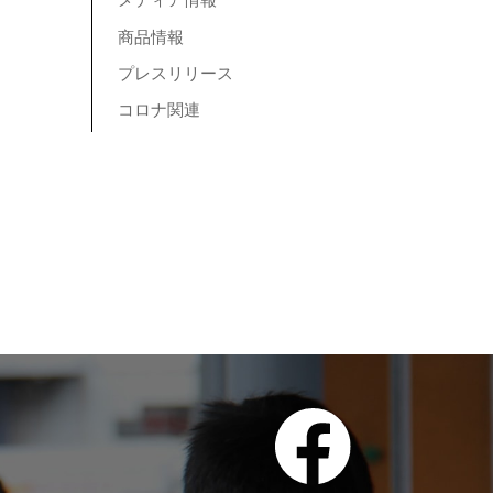
メディア情報
商品情報
プレスリリース
コロナ関連