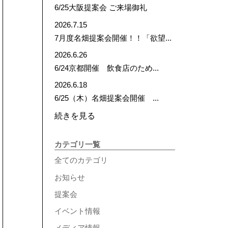
6/25大阪提案会 ご来場御礼
2026.7.15
7月度名畑提案会開催！！「欲望...
2026.6.26
6/24京都開催 飲食店のため...
2026.6.18
6/25（木）名畑提案会開催 ...
続きを見る
カテゴリ一覧
全てのカテゴリ
お知らせ
提案会
イベント情報