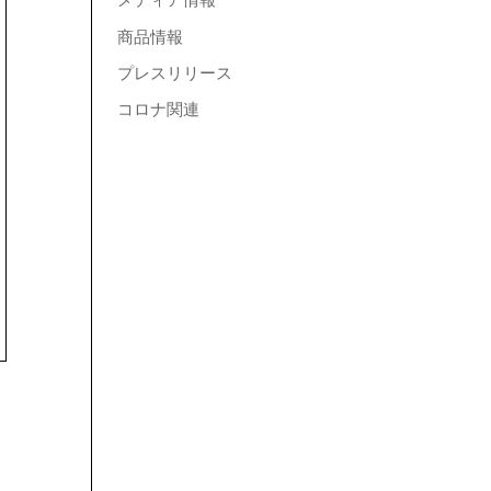
メディア情報
商品情報
プレスリリース
コロナ関連