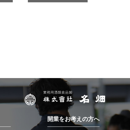
開業をお考えの方へ