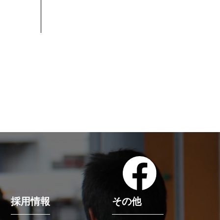
採用情報
その他