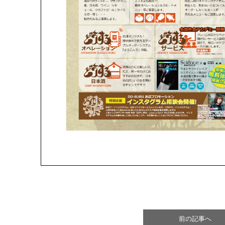
前の記事へ