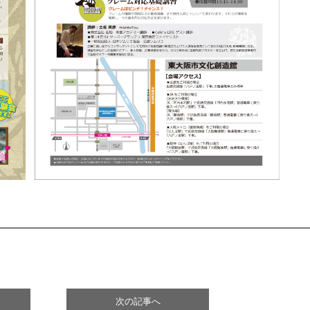
次の記事へ