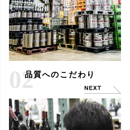
02
品質へのこだわり