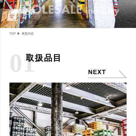
事業内容
TOP
事業内容
01
取扱品目