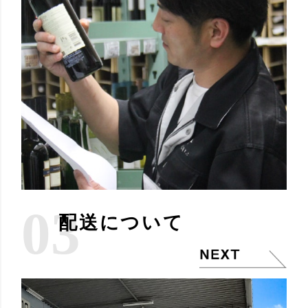
03
配送について