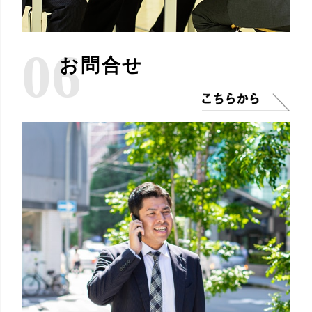
06
お問合せ