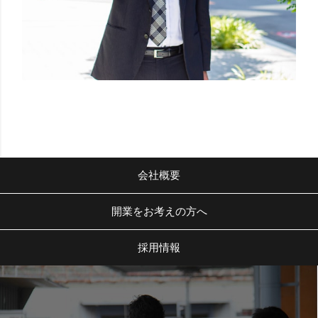
会社概要
開業をお考えの方へ
採用情報