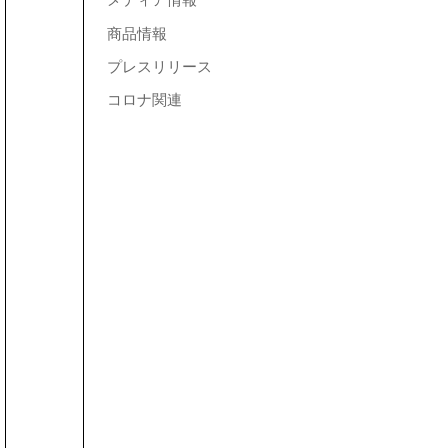
メディア情報
商品情報
プレスリリース
コロナ関連