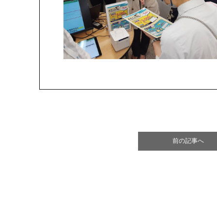
前の記事へ