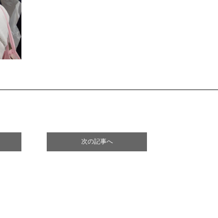
次の記事へ