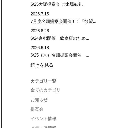
6/25大阪提案会 ご来場御礼
2026.7.15
7月度名畑提案会開催！！「欲望...
2026.6.26
6/24京都開催 飲食店のため...
2026.6.18
6/25（木）名畑提案会開催 ...
続きを見る
カテゴリ一覧
全てのカテゴリ
お知らせ
提案会
イベント情報