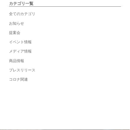
カテゴリ一覧
全てのカテゴリ
お知らせ
提案会
イベント情報
メディア情報
商品情報
プレスリリース
コロナ関連