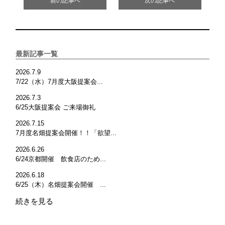
前の記事へ
次の記事へ
最新記事一覧
2026.7.9
7/22（水）7月度大阪提案会...
2026.7.3
6/25大阪提案会 ご来場御礼
2026.7.15
7月度名畑提案会開催！！「欲望...
2026.6.26
6/24京都開催 飲食店のため...
2026.6.18
6/25（木）名畑提案会開催 ...
続きを見る